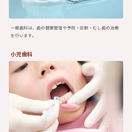
一般歯科は、歯の健康管理や予防・診断・むし歯の治療
を行います。
小児歯科