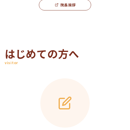
院長挨拶
はじめての方へ
visitor