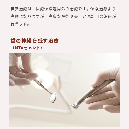
自費治療は、医療保険適用外の治療です。保険治療より
高額になりますが、高度な技術や美しい見た目の治療が
行えます。
歯の神経を残す治療
（
MTAセメント
）