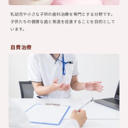
乳幼児や小さな子供の歯科治療を専門とする分野です。
子供たちの健康な歯と発達を促進することを目的として
います。
自費治療