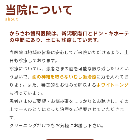
当院について
about
からさわ歯科医院は、新潟駅南口とドン・キホーテ
の中間にあり、土日も診療しています。
当医院は地域の皆様に安心してご来院いただけるよう、土
日も診療しております。
診療については、患者さまの歯を可能な限り残したいとい
う思いで、
歯の神経を取らないむし歯治療
に力を入れてお
ります。また、審美的なお悩みを解決する
ホワイトニング
も行っています。
患者さまのご要望・お悩み事をしっかりとお聴きし、その
上で一人ひとりにあった治療をご提案させていただきま
す。
クリーニングだけでもお気軽にお越し下さい。