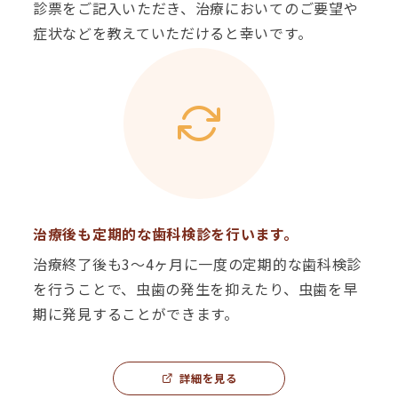
診票をご記入いただき、治療においてのご要望や
症状などを教えていただけると幸いです。
治療後も定期的な歯科検診を行います。
治療終了後も3〜4ヶ月に一度の定期的な歯科検診
を行うことで、虫歯の発生を抑えたり、虫歯を早
期に発見することができます。
詳細を見る