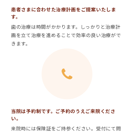
患者さまに合わせた治療計画をご提案いたしま
す。
歯の治療は時間がかかります。しっかりと治療計
画を立て治療を進めることで効率の良い治療がで
きます。
当院は予約制です。ご予約のうえご来院くださ
い。
来院時には保険証をご持参ください。受付にて問