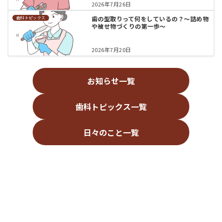
2026年7月26日
歯の型取りって何をしているの？〜詰め物
歯科トピックス
や被せ物づくりの第一歩〜
2026年7月20日
お知らせ一覧
歯科トピックス一覧
日々のこと一覧