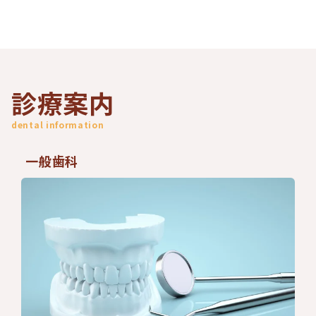
診療案内
dental information
一般歯科