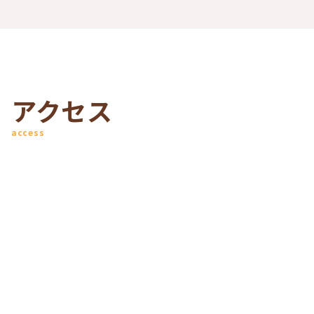
アクセス
access