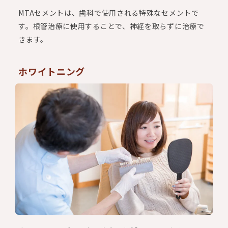
MTAセメントは、歯科で使用される特殊なセメントで
す。根管治療に使用することで、神経を取らずに治療で
きます。
ホワイトニング