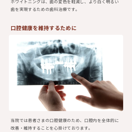
ホワイトニングは、歯の変色を軽減し、より白く明るい
歯を実現するための歯科治療です。
口腔健康を維持するために
当院では患者さまの口腔健康のため、口腔内を全体的に
改善・維持することを心掛けております。