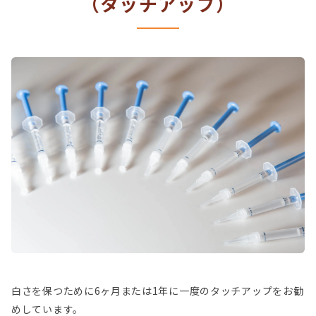
（タッチアップ）
白さを保つために6ヶ月または1年に一度のタッチアップをお勧
めしています。