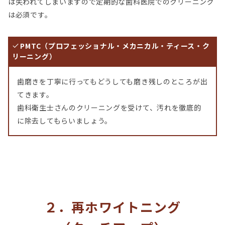
は失われてしまいますので定期的な歯科医院でのクリーニング
は必須です。
PMTC（プロフェッショナル・メカニカル・ティース・ク
リーニング）
歯磨きを丁寧に行ってもどうしても磨き残しのところが出
てきます。
歯科衛生士さんのクリーニングを受けて、汚れを徹底的
に除去してもらいましょう。
２．再ホワイトニング