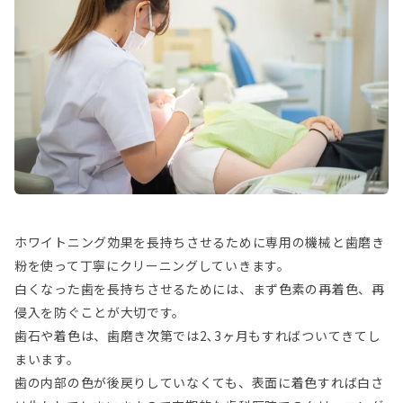
ホワイトニング効果を長持ちさせるために専用の機械と歯磨き
粉を使って丁寧にクリーニングしていきます。
白くなった歯を長持ちさせるためには、まず色素の再着色、再
侵入を防ぐことが大切です。
歯石や着色は、歯磨き次第では2､3ヶ月もすればついてきてし
まいます。
歯の内部の色が後戻りしていなくても、表面に着色すれば白さ