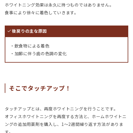
ホワイトニング効果は永久に持つものではありません。
食事により徐々に着色していきます。
後戻りの主な原因
・飲食物による着色
・加齢に伴う歯の色調の変化
そこでタッチアップ！
タッチアップとは、再度ホワイトニングを行うことです。
オフィスホワイトニングを再度する方法と、ホームホワイトニ
ングの追加用薬剤を購入し、1～2週間繰り返す方法がありま
す。