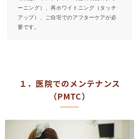
ーニング）、再ホワイトニング（タッチ
アップ）、ご自宅でのアフターケアが必
要です。
１．医院でのメンテナンス
（PMTC）