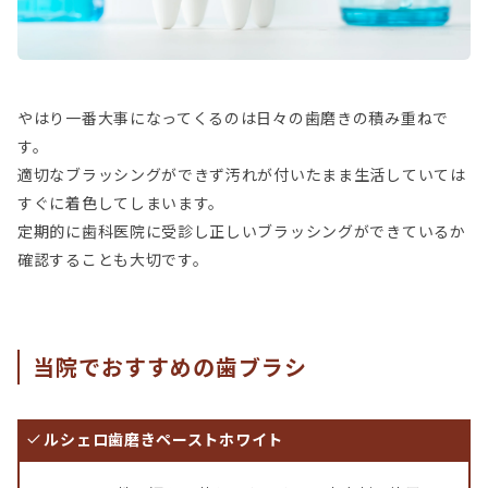
やはり一番大事になってくるのは日々の歯磨きの積み重ねで
す。
適切なブラッシングができず汚れが付いたまま生活していては
すぐに着色してしまいます。
定期的に歯科医院に受診し正しいブラッシングができているか
確認することも大切です。
当院でおすすめの歯ブラシ
ルシェロ歯磨きペーストホワイト