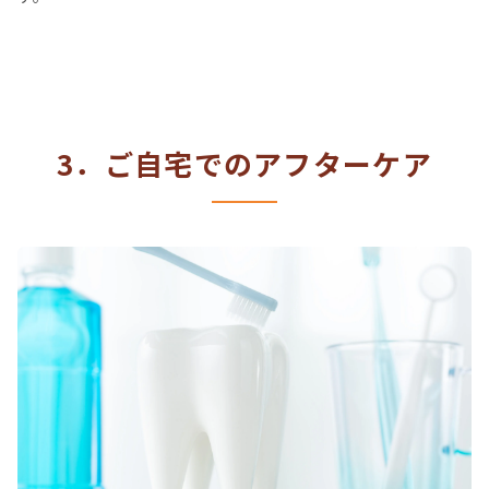
3．ご自宅でのアフターケア